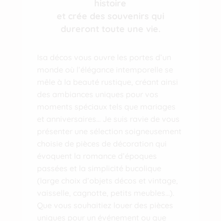
histoire
et crée des souvenirs qui
dureront toute une vie.
Isa décos vous ouvre les portes d’un
monde où l’élégance intemporelle se
mêle à la beauté rustique, créant ainsi
des ambiances uniques pour vos
moments spéciaux tels que mariages
et anniversaires… Je suis ravie de vous
présenter une sélection soigneusement
choisie de pièces de décoration qui
évoquent la romance d’époques
passées et la simplicité bucolique
(large choix d’objets décos et vintage,
vaisselle
,
cagnotte
,
petits meubles
…).
Que vous souhaitiez louer des pièces
uniques pour un événement ou que