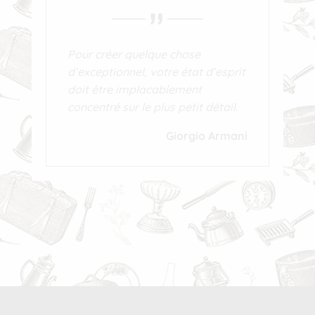
Pour créer quelque chose
d’exceptionnel, votre état d’esprit
doit être implacablement
concentré sur le plus petit détail.
Giorgio Armani