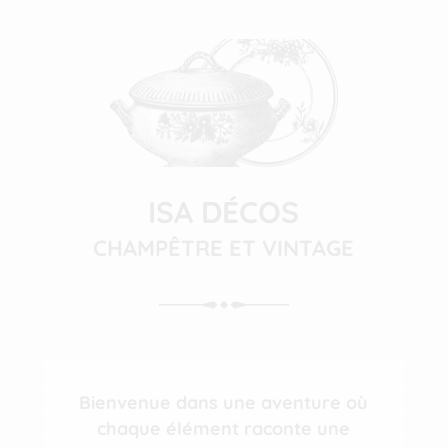
ISA DÉCOS
CHAMPÊTRE ET VINTAGE
Bienvenue dans une aventure où
chaque élément raconte une