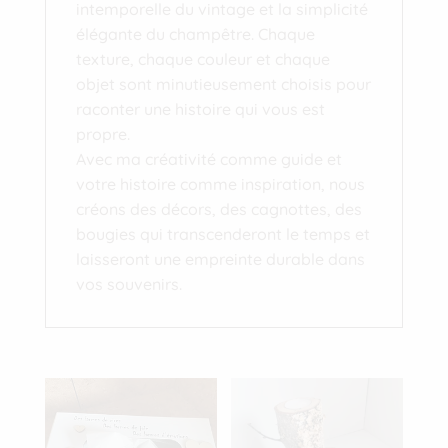
intemporelle du vintage et la simplicité
élégante du champêtre. Chaque
texture, chaque couleur et chaque
objet sont minutieusement choisis pour
raconter une histoire qui vous est
propre.
Avec ma créativité comme guide et
votre histoire comme inspiration, nous
créons des décors, des cagnottes, des
bougies qui transcenderont le temps et
laisseront une empreinte durable dans
vos souvenirs.