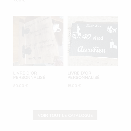
LIVRE D’OR
LIVRE D’OR
PERSONNALISÉ
PERSONNALISÉ
80.00
€
15.00
€
VOIR TOUT LE CATALOGUE