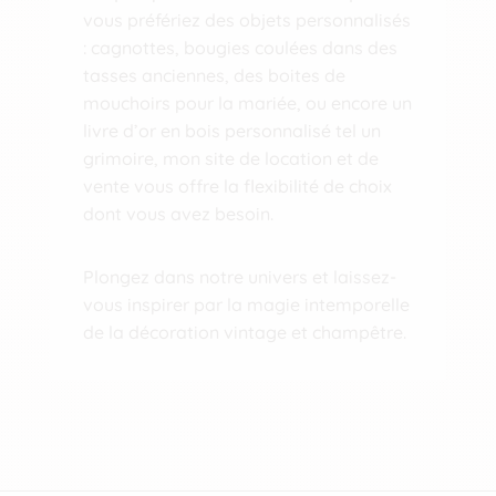
vous préfériez des objets personnalisés
: cagnottes,
bougies coulées dans des
tasses anciennes
, des boites de
mouchoirs pour la mariée, ou encore
un
livre d’or en bois personnalisé tel un
grimoire
, mon site de location et de
vente vous offre la flexibilité de choix
dont vous avez besoin.
Plongez dans notre univers et laissez-
vous inspirer par la magie intemporelle
de la décoration vintage et champêtre.