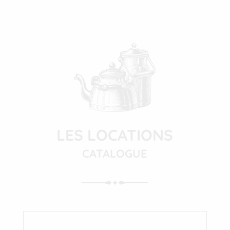
LES LOCATIONS
CATALOGUE