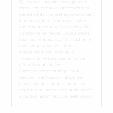
Que vous recherchiez des objets qui
rappellent les douces années rétro ou
des éléments champêtres qui évoquent
la beauté naturelle, notre collection
variée saura capturer vos rêves et les
transformer en réalité. Chaque article
que nous proposons a été sélectionné
avec amour pour son charme
intemporel et son potentiel à
transformer votre événement en un
véritable conte de fées.
Parcourez notre catalogue pour
découvrir des trésors vintage, des
pièces rustiques et des éléments qui
apporteront une touche d’authenticité
à chaque instant de votre célébration.