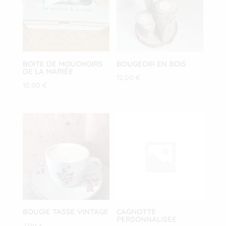
BOITE DE MOUCHOIRS
BOUGEOIR EN BOIS
DE LA MARIÉE
12.00
€
10.00
€
BOUGIE TASSE VINTAGE
CAGNOTTE
PERSONNALISÉE
7.00
€