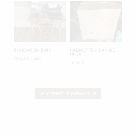
BUREAU EN BOIS
CAGNOTTE « 1 AN DE
PLUS »
20.00
€
/ unité
10.00
€
VOIR TOUT LE CATALOGUE