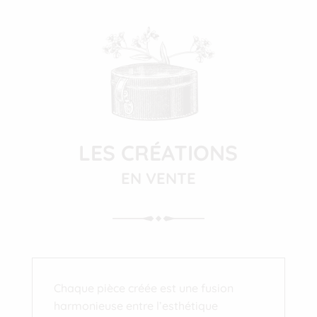
LES CRÉATIONS
EN VENTE
Chaque pièce créée est une fusion
harmonieuse entre l’esthétique