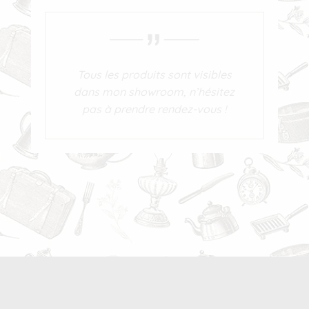
Tous les produits sont visibles
dans mon showroom, n’hésitez
pas à prendre rendez-vous !