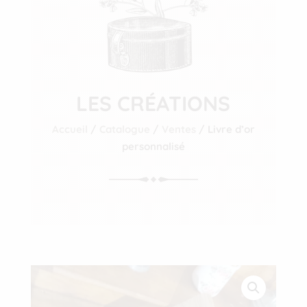
LES CRÉATIONS
Accueil
/
Catalogue
/
Ventes
/ Livre d’or
personnalisé