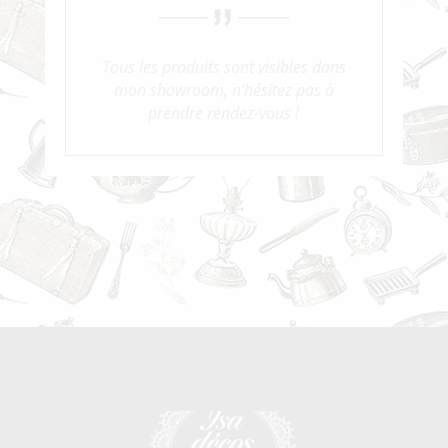
Tous les produits sont visibles dans
mon showroom, n’hésitez pas à
prendre rendez-vous !