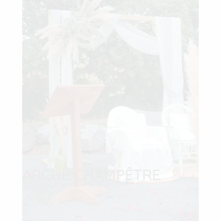
ARCHE CHAMPÊTRE