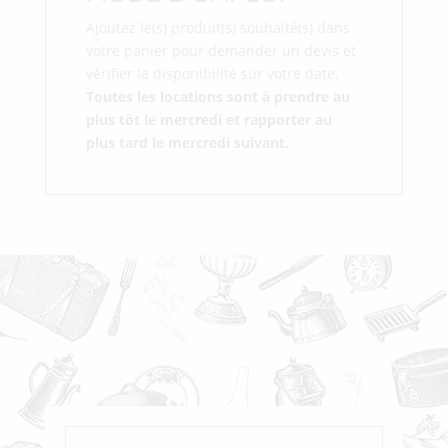
Ajoutez le(s) produit(s) souhaité(s) dans
votre panier pour demander un devis et
vérifier la disponibilité sur votre date.
Toutes les locations sont à prendre au
plus tôt le mercredi et rapporter au
plus tard le mercredi suivant.