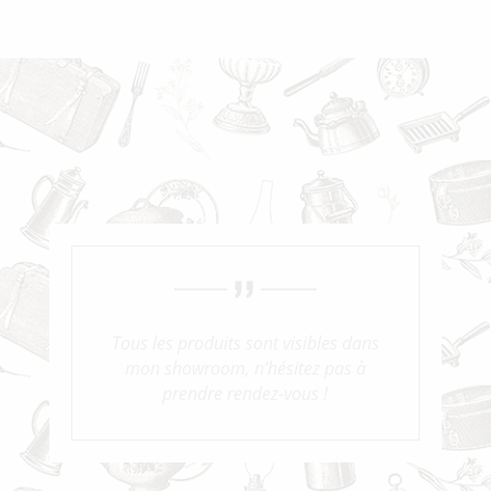
Tous les produits sont visibles dans
mon showroom, n’hésitez pas à
prendre rendez-vous !