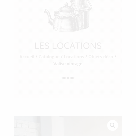
LES LOCATIONS
Accueil
/
Catalogue
/
Locations
/
Objets déco
/
Valise vintage