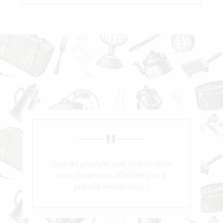
Tous les produits sont visibles dans
mon showroom, n’hésitez pas à
prendre rendez-vous !