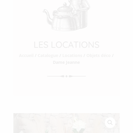
LES LOCATIONS
Accueil
/
Catalogue
/
Locations
/
Objets déco
/
Dame Jeanne