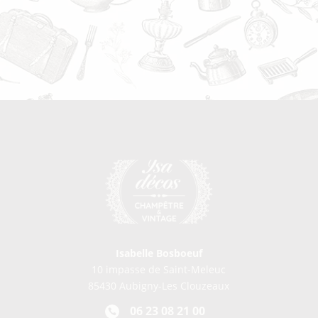
Isabelle Bosboeuf
10 impasse de Saint-Meleuc
85430 Aubigny-Les Clouzeaux
06 23 08 21 00
